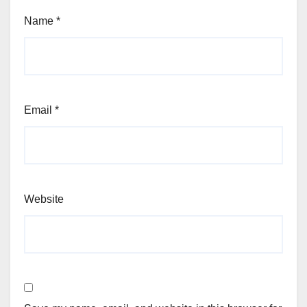
Name
*
Email
*
Website