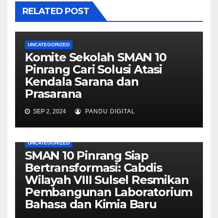
RELATED POST
UNCATEGORIZED
Komite Sekolah SMAN 10
Pinrang Cari Solusi Atasi
Kendala Sarana dan
Prasarana
SEP 2, 2024
PANDU DIGITAL
UNCATEGORIZED
SMAN 10 Pinrang Siap
Bertransformasi: Cabdis
Wilayah VIII Sulsel Resmikan
Pembangunan Laboratorium
Bahasa dan Kimia Baru