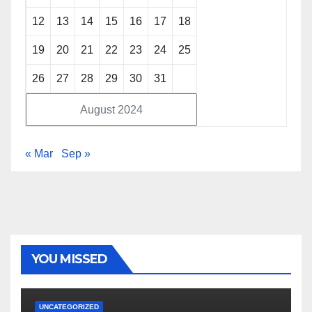
12
13
14
15
16
17
18
19
20
21
22
23
24
25
26
27
28
29
30
31
August 2024
« Mar
Sep »
YOU MISSED
UNCATEGORIZED