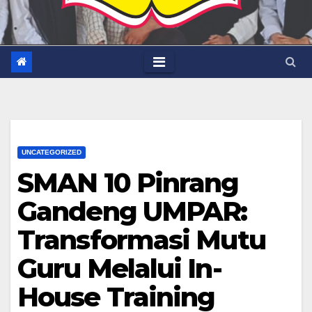
UNCATEGORIZED
SMAN 10 Pinrang
Gandeng UMPAR:
Transformasi Mutu
Guru Melalui In-
House Training