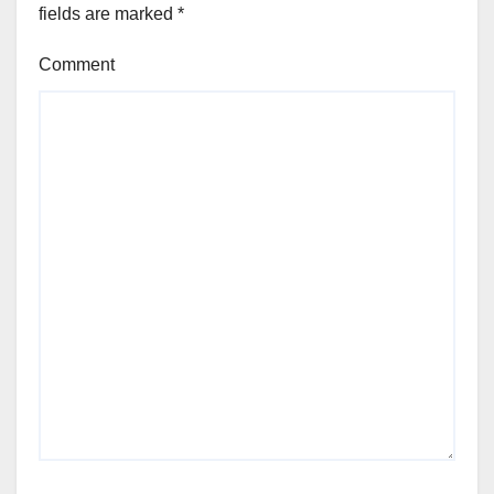
fields are marked
*
Comment