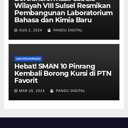
Wilayah VIII Sulsel Resmikan
Pembangunan Laboratorium
Bahasa dan Kimia Baru
AUG 2, 2024
PANDU DIGITAL
UNCATEGORIZED
Hebat! SMAN 10 Pinrang
Kembali Borong Kursi di PTN
Favorit
MAR 26, 2024
PANDU DIGITAL