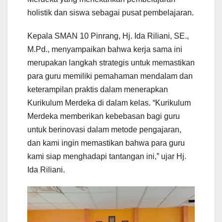
holistik dan siswa sebagai pusat pembelajaran.
Kepala SMAN 10 Pinrang, Hj. Ida Riliani, SE.,
M.Pd., menyampaikan bahwa kerja sama ini
merupakan langkah strategis untuk memastikan
para guru memiliki pemahaman mendalam dan
keterampilan praktis dalam menerapkan
Kurikulum Merdeka di dalam kelas. “Kurikulum
Merdeka memberikan kebebasan bagi guru
untuk berinovasi dalam metode pengajaran,
dan kami ingin memastikan bahwa para guru
kami siap menghadapi tantangan ini,” ujar Hj.
Ida Riliani.