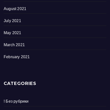
August 2021
July 2021
May 2021
March 2021
February 2021
CATEGORIES
! Без рубрики