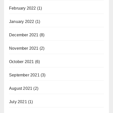
February 2022
(1)
January 2022
(1)
December 2021
(8)
November 2021
(2)
October 2021
(6)
September 2021
(3)
August 2021
(2)
July 2021
(1)