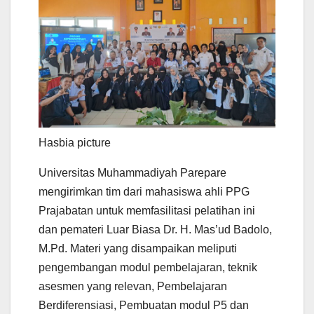
Hasbia picture
Universitas Muhammadiyah Parepare
mengirimkan tim dari mahasiswa ahli PPG
Prajabatan untuk memfasilitasi pelatihan ini
dan pemateri Luar Biasa Dr. H. Mas’ud Badolo,
M.Pd. Materi yang disampaikan meliputi
pengembangan modul pembelajaran, teknik
asesmen yang relevan, Pembelajaran
Berdiferensiasi, Pembuatan modul P5 dan