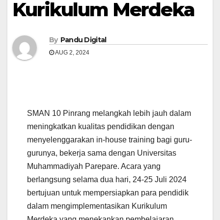
Kurikulum Merdeka
By
Pandu Digital
AUG 2, 2024
SMAN 10 Pinrang melangkah lebih jauh dalam
meningkatkan kualitas pendidikan dengan
menyelenggarakan in-house training bagi guru-
gurunya, bekerja sama dengan Universitas
Muhammadiyah Parepare. Acara yang
berlangsung selama dua hari, 24-25 Juli 2024
bertujuan untuk mempersiapkan para pendidik
dalam mengimplementasikan Kurikulum
Merdeka yang menekankan pembelajaran