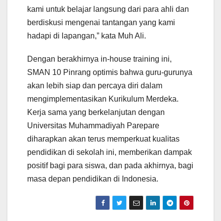
kami untuk belajar langsung dari para ahli dan
berdiskusi mengenai tantangan yang kami
hadapi di lapangan,” kata Muh Ali.
Dengan berakhirnya in-house training ini,
SMAN 10 Pinrang optimis bahwa guru-gurunya
akan lebih siap dan percaya diri dalam
mengimplementasikan Kurikulum Merdeka.
Kerja sama yang berkelanjutan dengan
Universitas Muhammadiyah Parepare
diharapkan akan terus memperkuat kualitas
pendidikan di sekolah ini, memberikan dampak
positif bagi para siswa, dan pada akhirnya, bagi
masa depan pendidikan di Indonesia.