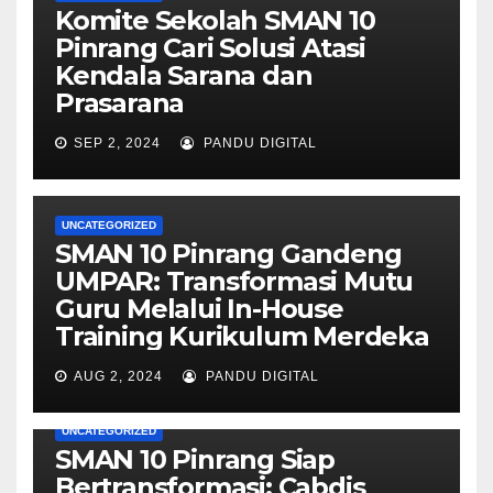
Komite Sekolah SMAN 10
Pinrang Cari Solusi Atasi
Kendala Sarana dan
Prasarana
SEP 2, 2024
PANDU DIGITAL
UNCATEGORIZED
SMAN 10 Pinrang Gandeng
UMPAR: Transformasi Mutu
Guru Melalui In-House
Training Kurikulum Merdeka
AUG 2, 2024
PANDU DIGITAL
UNCATEGORIZED
SMAN 10 Pinrang Siap
Bertransformasi: Cabdis