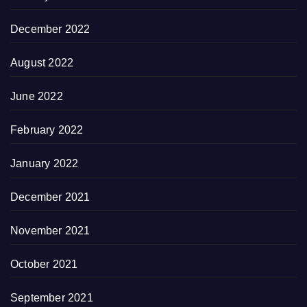
December 2022
August 2022
June 2022
February 2022
January 2022
December 2021
November 2021
October 2021
September 2021