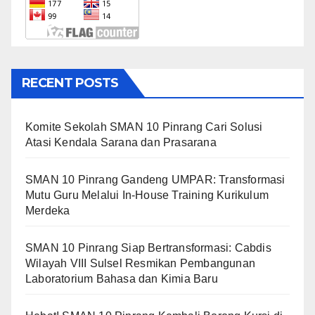
RECENT POSTS
Komite Sekolah SMAN 10 Pinrang Cari Solusi
Atasi Kendala Sarana dan Prasarana
SMAN 10 Pinrang Gandeng UMPAR: Transformasi
Mutu Guru Melalui In-House Training Kurikulum
Merdeka
SMAN 10 Pinrang Siap Bertransformasi: Cabdis
Wilayah VIII Sulsel Resmikan Pembangunan
Laboratorium Bahasa dan Kimia Baru