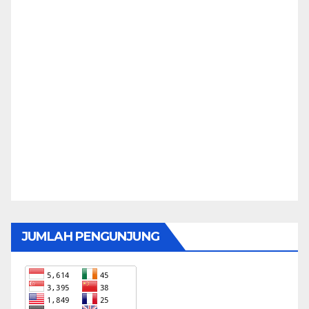
JUMLAH PENGUNJUNG