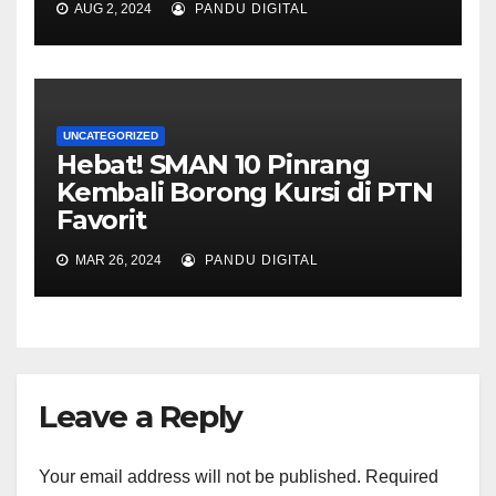
AUG 2, 2024
PANDU DIGITAL
UNCATEGORIZED
Hebat! SMAN 10 Pinrang
Kembali Borong Kursi di PTN
Favorit
MAR 26, 2024
PANDU DIGITAL
Leave a Reply
Your email address will not be published.
Required