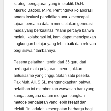
strategi pengajaran yang interaktif. Dr.H.
Mas’ud Badolo, M.Pd. Pentingnya kolaborasi
antara institusi pendidikan untuk mencapai
tujuan bersama dalam menciptakan generasi
muda yang berkualitas. “Kami percaya bahwa
melalui kolaborasi ini, kami dapat menciptakan
lingkungan belajar yang lebih baik dan relevan
bagi siswa,” tambahnya.
Peserta pelatihan, terdiri dari 35 guru dari
berbagai mata pelajaran, menunjukkan
antusiasme yang tinggi. Salah satu peserta,
Pak Muh. Ali, S.Si., mengungkapkan bahwa
pelatihan ini memberikan wawasan baru yang
sangat berguna dalam mengembangkan
metode pengajaran yang lebih kreatif dan
efektif. “Ini adalah kesempatan berharga bagi