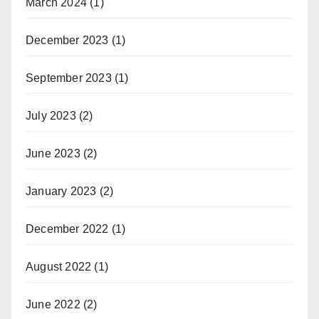
March 2024
(1)
December 2023
(1)
September 2023
(1)
July 2023
(2)
June 2023
(2)
January 2023
(2)
December 2022
(1)
August 2022
(1)
June 2022
(2)