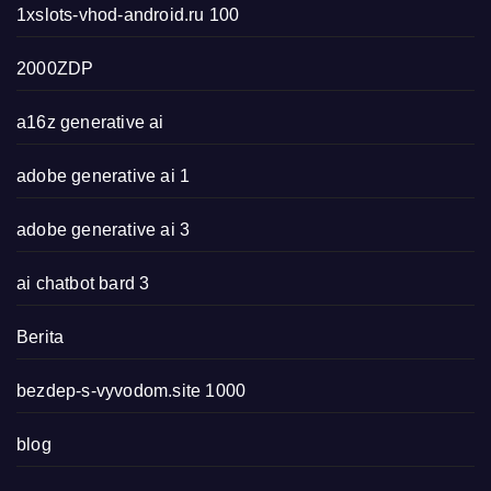
1xslots-vhod-android.ru 100
2000ZDP
a16z generative ai
adobe generative ai 1
adobe generative ai 3
ai chatbot bard 3
Berita
bezdep-s-vyvodom.site 1000
blog