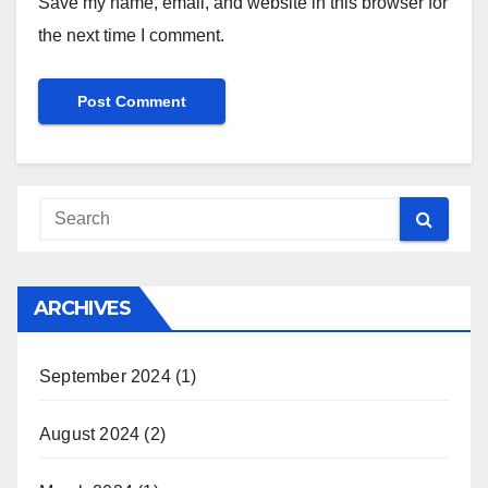
Save my name, email, and website in this browser for
the next time I comment.
ARCHIVES
September 2024
(1)
August 2024
(2)