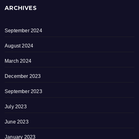
ARCHIVES
September 2024
August 2024
March 2024
December 2023
September 2023
July 2023
June 2023
January 2023